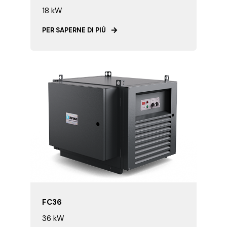
18 kW
PER SAPERNE DI PIÙ
FC36
36 kW