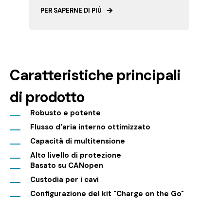
PER SAPERNE DI PIÙ
Caratteristiche principali
di prodotto
Robusto e potente
Flusso d'aria interno ottimizzato
Capacità di multitensione
Alto livello di protezione
Basato su CANopen
Custodia per i cavi
Configurazione del kit "Charge on the Go"