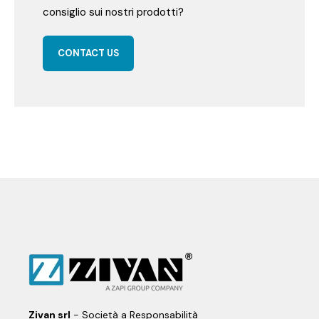
consiglio sui nostri prodotti?
CONTACT US
Zivan srl
- Società a Responsabilità