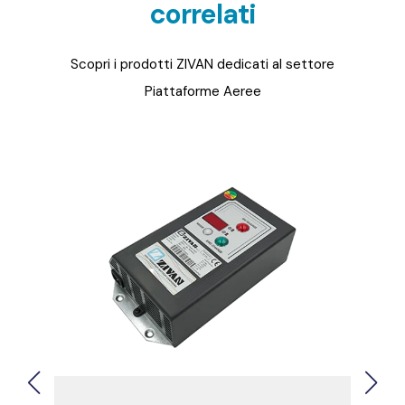
correlati
Scopri i prodotti ZIVAN dedicati al settore
Piattaforme Aeree