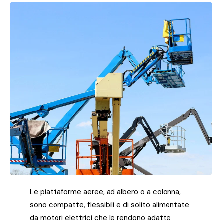
Le piattaforme aeree, ad albero o a colonna,
sono compatte, flessibili e di solito alimentate
da motori elettrici che le rendono adatte