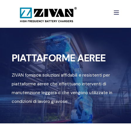
PIATTAFORME AEREE
ZIVAN fornisce soluzioni affidabili e resistenti per
piattaforme aeree che effettuano interventi di
manutenzione leggera o che vengono utilizzate in
condizioni di lavoro gravose.