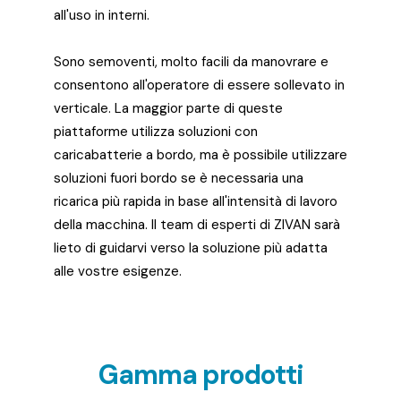
all'uso in interni.
Sono semoventi, molto facili da manovrare e
consentono all'operatore di essere sollevato in
verticale. La maggior parte di queste
piattaforme utilizza soluzioni con
caricabatterie a bordo, ma è possibile utilizzare
soluzioni fuori bordo se è necessaria una
ricarica più rapida in base all'intensità di lavoro
della macchina. Il team di esperti di ZIVAN sarà
lieto di guidarvi verso la soluzione più adatta
alle vostre esigenze.
Gamma prodotti